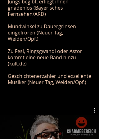
Jungs begibt, erliegt ihnen
gnadenlos (Bayerisches
Fernsehen/ARD)
Mundwinkel zu Dauergrinsen
eingefroren (Neuer Tag,
Weiden/Opf.)
Zu Fesl, Ringsgwandl oder Astor
kommt eine neue Band hinzu
(
kult.de
)
Geschichtenerzähler und exzellente
Musiker (Neuer Tag, Weiden/Opf.)