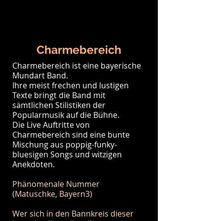
Charmebereich
Charmebereich ist eine bayerische
Mundart Band.
Ihre meist frechen und lustigen
Texte bringt die Band mit
sämtlichen Stilistiken der
Popularmusik auf die Bühne.
Die Live Auftritte von
Charmebereich sind eine bunte
Mischung aus poppig-funky-
bluesigen Songs und witzigen
Anekdoten.
Phänomenale Nummer
(Matuschke, Bayern3)
Wer sich in den Bannkreis dieser