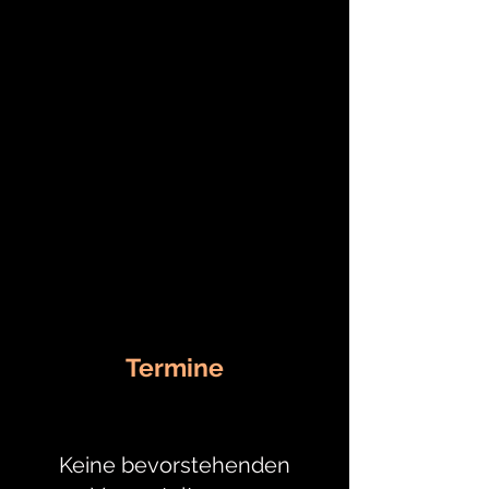
Termine
Keine bevorstehenden