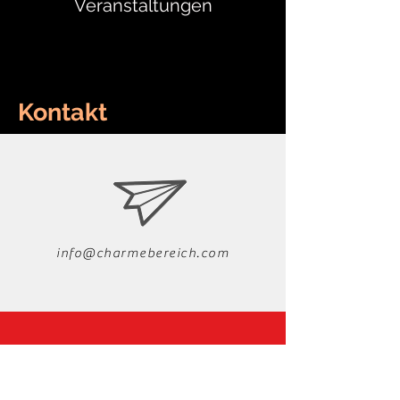
Veranstaltungen
Kontakt
info@charmebereich.com